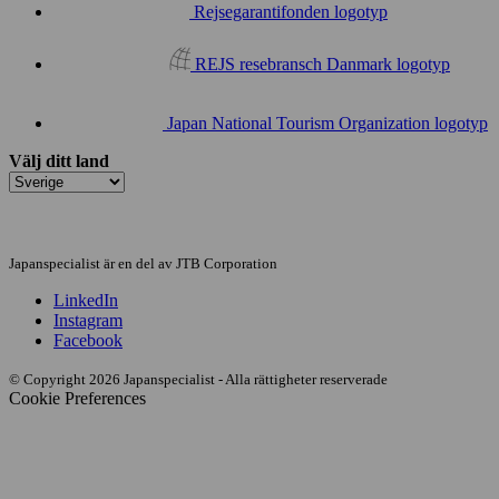
Rejsegarantifonden logotyp
REJS resebransch Danmark logotyp
Japan National Tourism Organization logotyp
Välj ditt land
Japanspecialist är en del av JTB Corporation
LinkedIn
Instagram
Facebook
© Copyright 2026 Japanspecialist - Alla rättigheter reserverade
Cookie Preferences