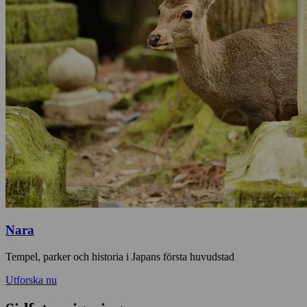
Nara
Tempel, parker och historia i Japans första huvudstad
Utforska nu