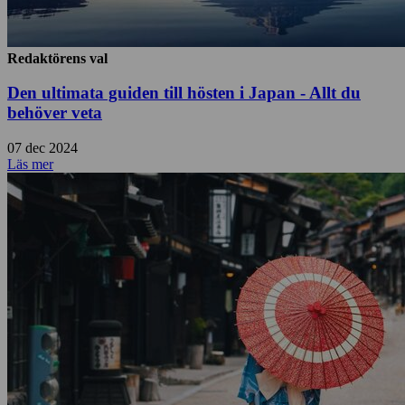
Redaktörens val
Den ultimata guiden till hösten i Japan - Allt du
behöver veta
07 dec 2024
Läs mer