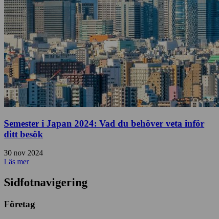
Semester i Japan 2024: Vad du behöver veta inför
ditt besök
30 nov 2024
Läs mer
Sidfotnavigering
Företag