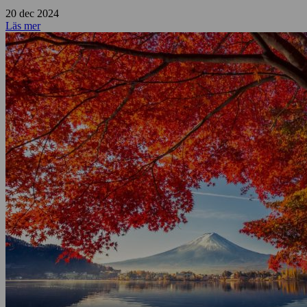
20 dec 2024
Läs mer