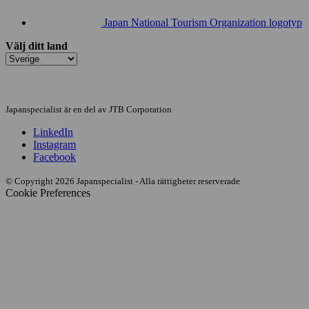
Japan National Tourism Organization logotyp
Välj ditt land
Japanspecialist är en del av JTB Corporation
LinkedIn
Instagram
Facebook
© Copyright 2026 Japanspecialist - Alla rättigheter reserverade
Cookie Preferences