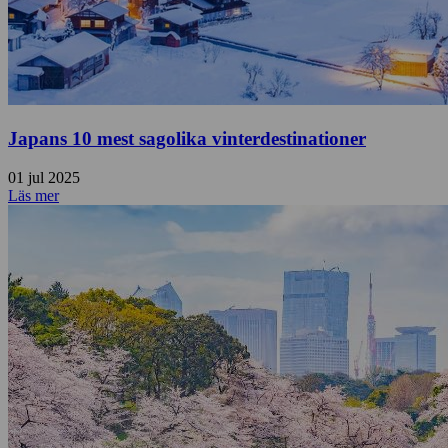
Japans 10 mest sagolika vinterdestinationer
01 jul 2025
Läs mer