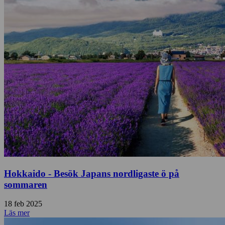
Hokkaido - Besök Japans nordligaste ö på
sommaren
18 feb 2025
Läs mer