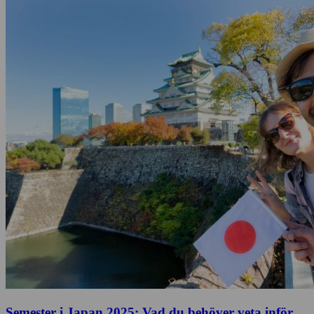
Semester i Japan 2025: Vad du behöver veta inför