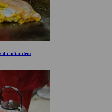
r du hittar dem