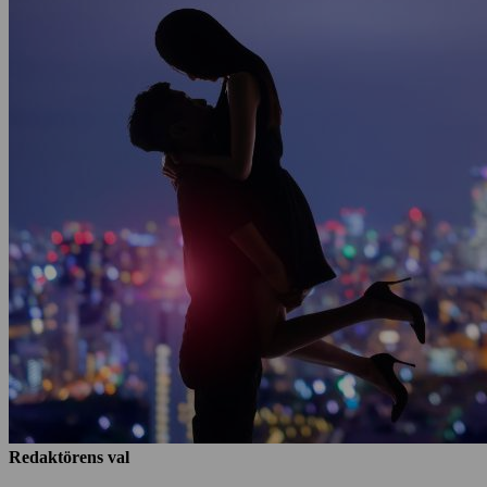
Redaktörens val