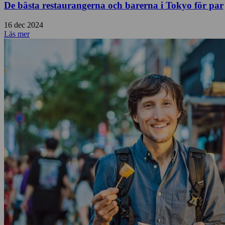
De bästa restaurangerna och barerna i Tokyo för par
16 dec 2024
Läs mer