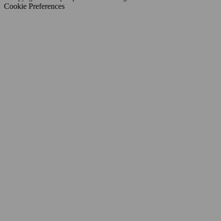
Cookie Preferences