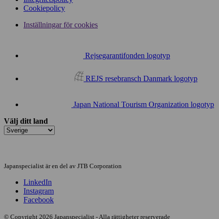
Cookiepolicy
Inställningar för cookies
Rejsegarantifonden logotyp
REJS resebransch Danmark logotyp
Japan National Tourism Organization logotyp
Välj ditt land
Japanspecialist är en del av JTB Corporation
LinkedIn
Instagram
Facebook
© Copyright 2026 Japanspecialist - Alla rättigheter reserverade