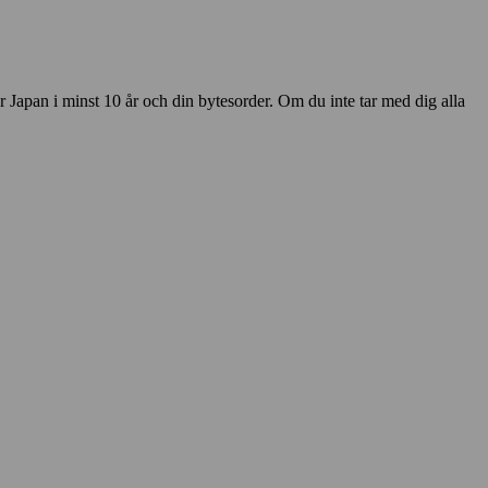
ör Japan i minst 10 år och din bytesorder. Om du inte tar med dig alla