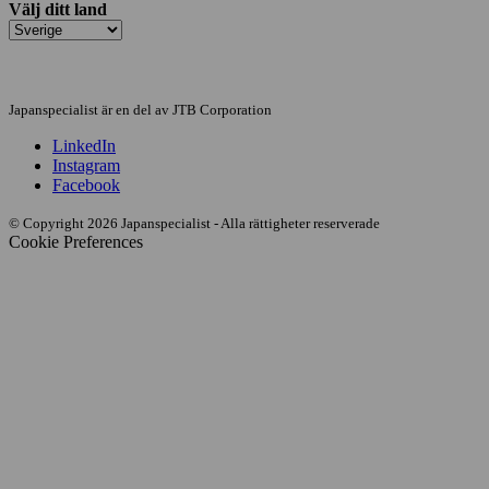
Välj ditt land
Japanspecialist är en del av JTB Corporation
LinkedIn
Instagram
Facebook
© Copyright 2026 Japanspecialist - Alla rättigheter reserverade
Cookie Preferences