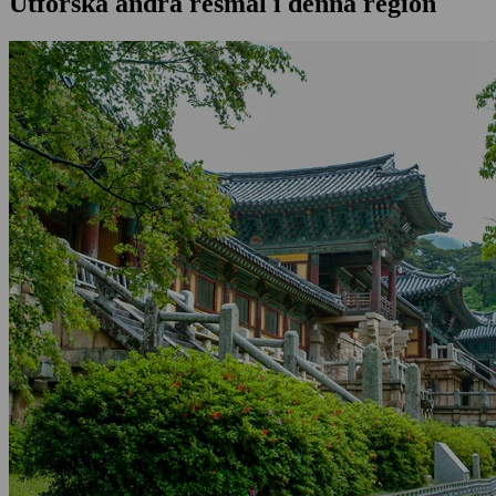
Utforska andra resmål i denna region