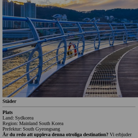
Städer
Plats
Land: Sydkorea
Region: Mainland South Korea
Prefektur: South Gyeongsang
Är du redo att uppleva denna otroliga destination?
Vi erbjuder