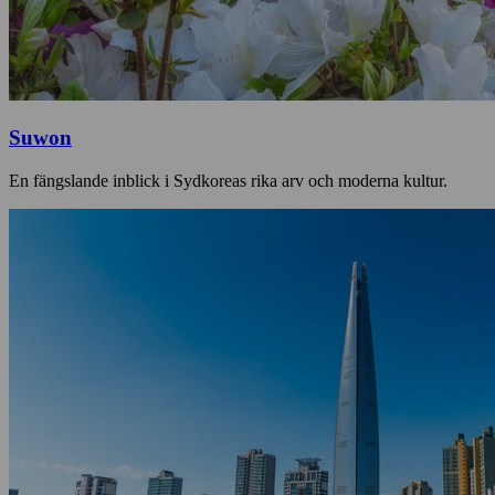
Suwon
En fängslande inblick i Sydkoreas rika arv och moderna kultur.