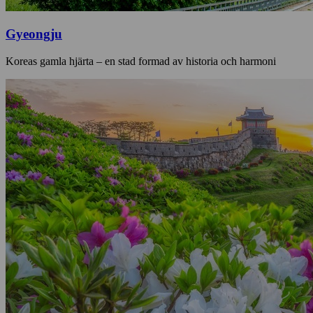
Gyeongju
Koreas gamla hjärta – en stad formad av historia och harmoni