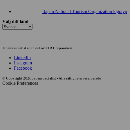
Japan National Tourism Organization logotyp
Välj ditt land
Japanspecialist är en del av JTB Corporation
LinkedIn
Instagram
Facebook
© Copyright 2026 Japanspecialist - Alla rättigheter reserverade
Cookie Preferences