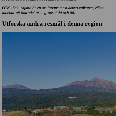
OBS:
Sakurajima är en av Japans mest aktiva vulkaner, vilket
innebär att tillträdet är begränsat då och då.
Utforska andra resmål i denna region