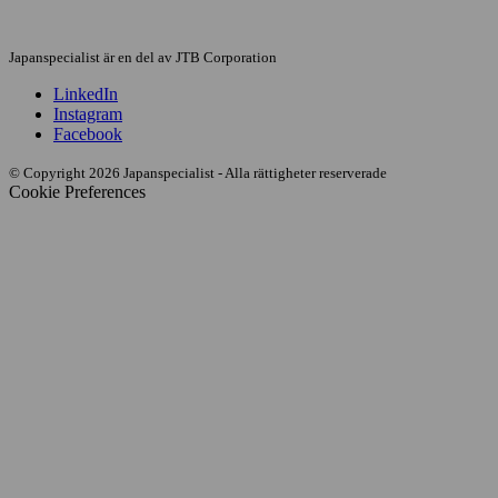
Japanspecialist är en del av JTB Corporation
LinkedIn
Instagram
Facebook
© Copyright 2026 Japanspecialist - Alla rättigheter reserverade
Cookie Preferences