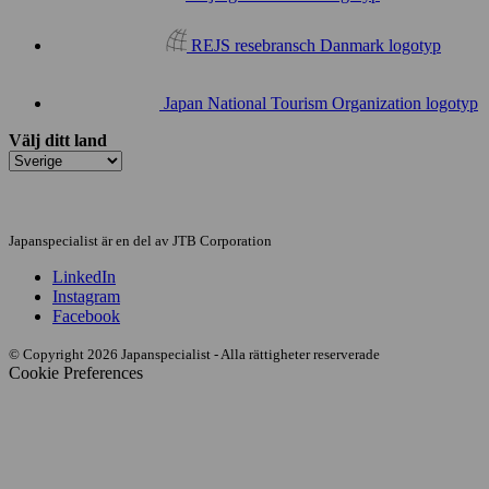
REJS resebransch Danmark logotyp
Japan National Tourism Organization logotyp
Välj ditt land
Japanspecialist är en del av JTB Corporation
LinkedIn
Instagram
Facebook
© Copyright 2026 Japanspecialist - Alla rättigheter reserverade
Cookie Preferences