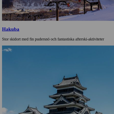
Hakuba
Stor skidort med fin pudersnö och fantastiska afterski-aktiviteter