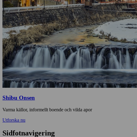
Shibu Onsen
Varma källor, informellt boende och vilda apor
Utforska nu
Sidfotnavigering