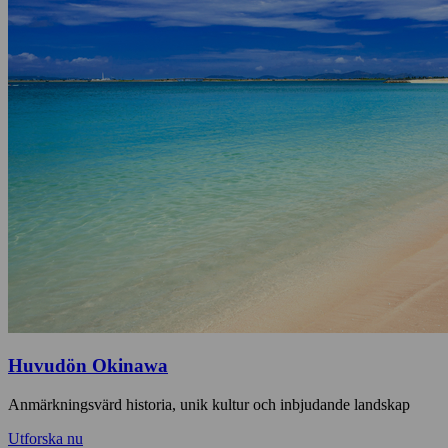
Huvudön Okinawa
Anmärkningsvärd historia, unik kultur och inbjudande landskap
Utforska nu