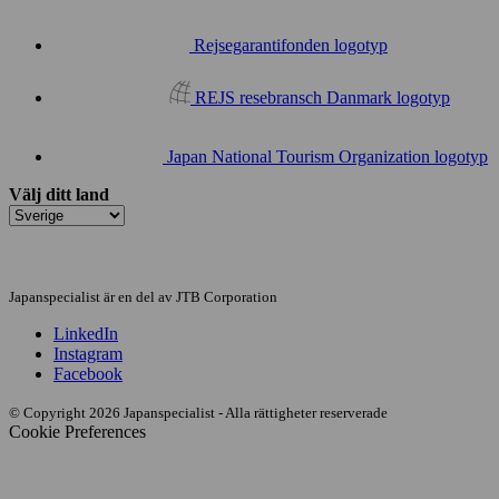
Rejsegarantifonden logotyp
REJS resebransch Danmark logotyp
Japan National Tourism Organization logotyp
Välj ditt land
Japanspecialist är en del av JTB Corporation
LinkedIn
Instagram
Facebook
© Copyright 2026 Japanspecialist - Alla rättigheter reserverade
Cookie Preferences