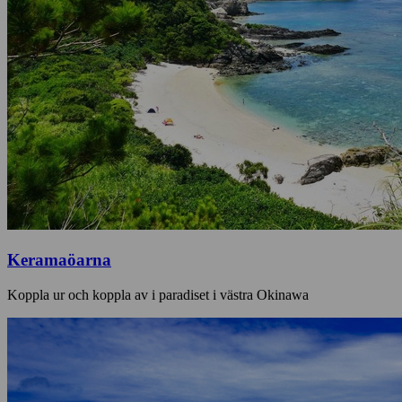
Keramaöarna
Koppla ur och koppla av i paradiset i västra Okinawa