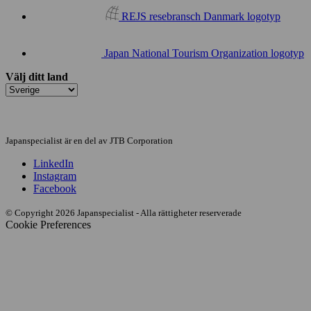
REJS resebransch Danmark logotyp
Japan National Tourism Organization logotyp
Välj ditt land
Japanspecialist är en del av JTB Corporation
LinkedIn
Instagram
Facebook
© Copyright 2026 Japanspecialist - Alla rättigheter reserverade
Cookie Preferences