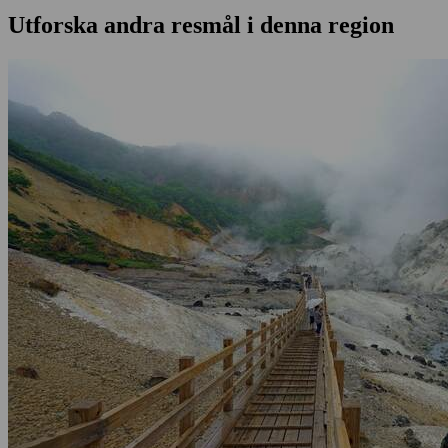
Utforska andra resmål i denna region