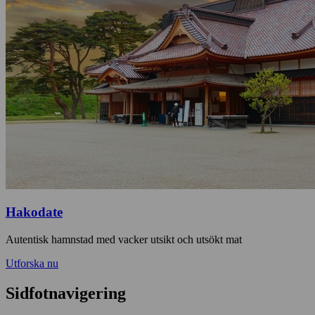
Hakodate
Autentisk hamnstad med vacker utsikt och utsökt mat
Utforska nu
Sidfotnavigering