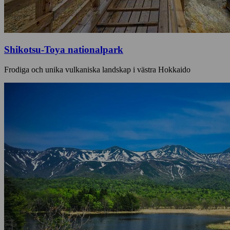
Shikotsu-Toya nationalpark
Frodiga och unika vulkaniska landskap i västra Hokkaido