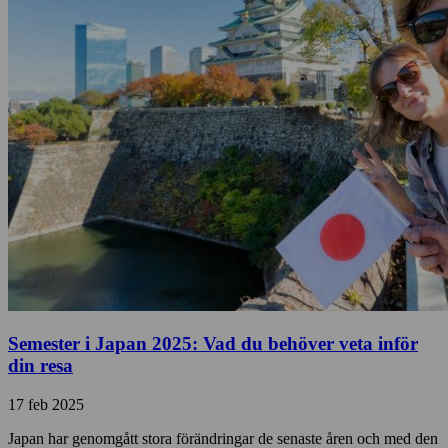
Semester i Japan 2025: Vad du behöver veta inför
din resa
17 feb 2025
Japan har genomgått stora förändringar de senaste åren och med den