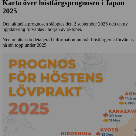
Karta över höstfärgsprognosen i Japan
2025
Den aktuella prognosen släpptes den 2 september 2025 och en ny
uppdatering förväntas i början av oktober.
Nedan hittar du detaljerad information om när höstfärgerna förväntas
nå sin topp under 2025.