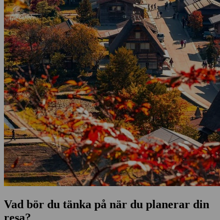
Vad bör du tänka på när du planerar din
resa?