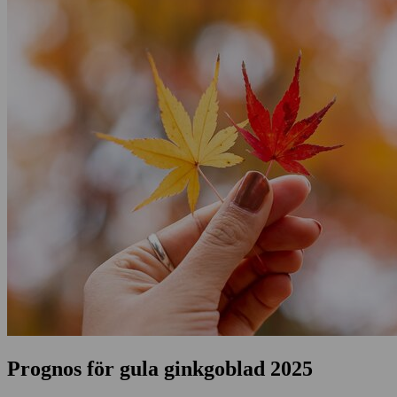
Prognos för gula ginkgoblad 2025