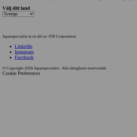
Välj ditt land
Japanspecialist är en del av JTB Corporation
LinkedIn
Instagram
Facebook
© Copyright 2026 Japanspecialist - Alla rättigheter reserverade
Cookie Preferences