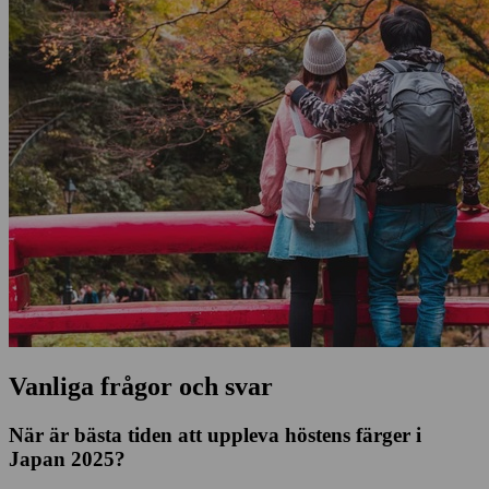
Vanliga frågor och svar
När är bästa tiden att uppleva höstens färger i
Japan 2025?