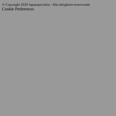
© Copyright 2026 Japanspecialist - Alla rättigheter reserverade
Cookie Preferences