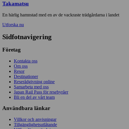
Takamatsu
En härlig hamnstad med en av de vackraste trädgårdarna i landet
Utforska nu
Sidfotnavigering
Företag
Kontakta oss
Om oss
Resor
Destinationer
Reserådgivning online
Samarbeta med oss
Japan Rail Pass för resebyråer
Bli en del av vårt team
Användbara länkar
Villkor och anvisningar
Tillgänglighetsutlåtande