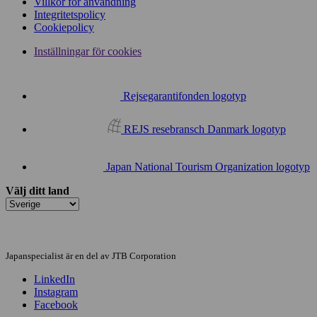
Villkor för användning
Integritetspolicy
Cookiepolicy
Inställningar för cookies
Rejsegarantifonden logotyp
REJS resebransch Danmark logotyp
Japan National Tourism Organization logotyp
Välj ditt land
Japanspecialist är en del av JTB Corporation
LinkedIn
Instagram
Facebook