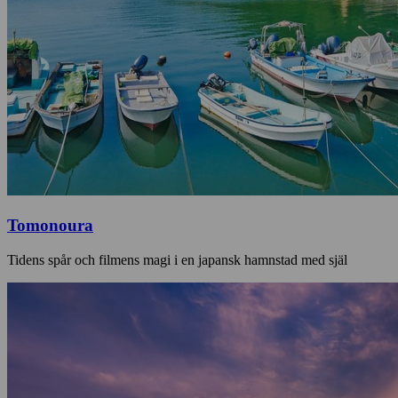
Tomonoura
Tidens spår och filmens magi i en japansk hamnstad med själ