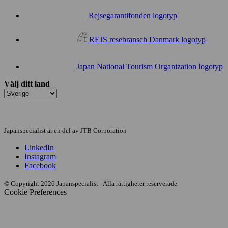
Rejsegarantifonden logotyp
REJS resebransch Danmark logotyp
Japan National Tourism Organization logotyp
Välj ditt land
Japanspecialist är en del av JTB Corporation
LinkedIn
Instagram
Facebook
© Copyright 2026 Japanspecialist - Alla rättigheter reserverade
Cookie Preferences