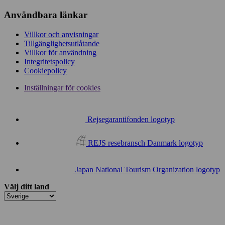
Användbara länkar
Villkor och anvisningar
Tillgänglighetsutlåtande
Villkor för användning
Integritetspolicy
Cookiepolicy
Inställningar för cookies
Rejsegarantifonden logotyp
REJS resebransch Danmark logotyp
Japan National Tourism Organization logotyp
Välj ditt land