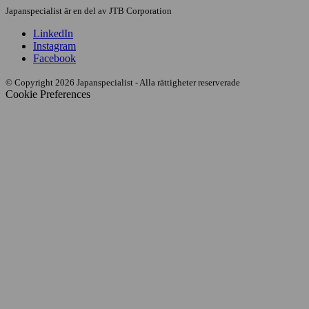
Japanspecialist är en del av JTB Corporation
LinkedIn
Instagram
Facebook
© Copyright 2026 Japanspecialist - Alla rättigheter reserverade
Cookie Preferences