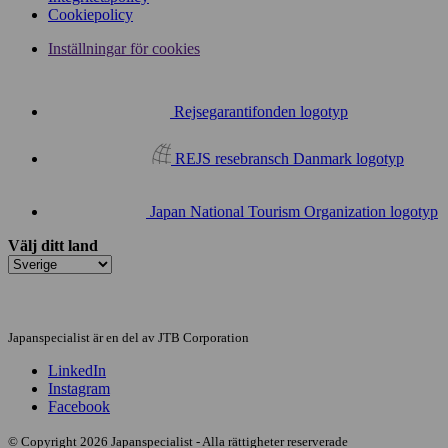
Cookiepolicy
Inställningar för cookies
Rejsegarantifonden logotyp
REJS resebransch Danmark logotyp
Japan National Tourism Organization logotyp
Välj ditt land
Japanspecialist är en del av JTB Corporation
LinkedIn
Instagram
Facebook
© Copyright 2026 Japanspecialist - Alla rättigheter reserverade