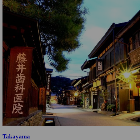
Takayama