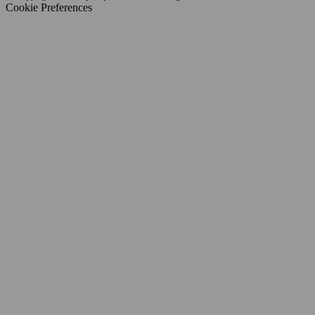
Cookie Preferences