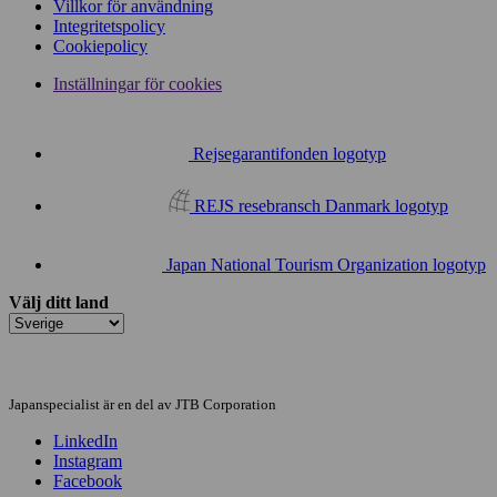
Villkor för användning
Integritetspolicy
Cookiepolicy
Inställningar för cookies
Rejsegarantifonden logotyp
REJS resebransch Danmark logotyp
Japan National Tourism Organization logotyp
Välj ditt land
Japanspecialist är en del av JTB Corporation
LinkedIn
Instagram
Facebook