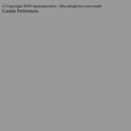
© Copyright 2026 Japanspecialist - Alla rättigheter reserverade
Cookie Preferences