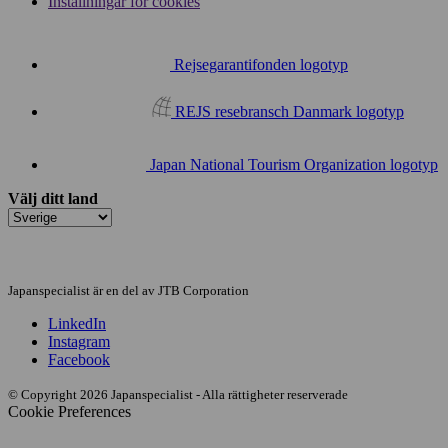
Inställningar för cookies
Rejsegarantifonden logotyp
REJS resebransch Danmark logotyp
Japan National Tourism Organization logotyp
Välj ditt land
Japanspecialist är en del av JTB Corporation
LinkedIn
Instagram
Facebook
© Copyright 2026 Japanspecialist - Alla rättigheter reserverade
Cookie Preferences