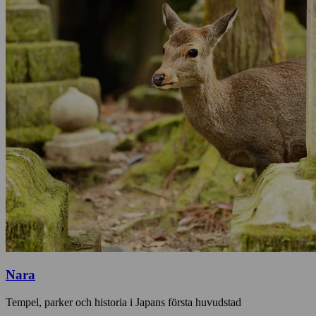
Nara
Tempel, parker och historia i Japans första huvudstad