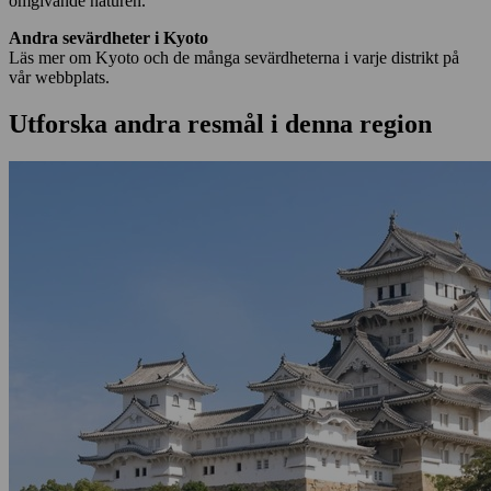
omgivande naturen.
Andra sevärdheter i Kyoto
Läs mer om Kyoto och de många sevärdheterna i varje distrikt på
vår webbplats.
Utforska andra resmål i denna region