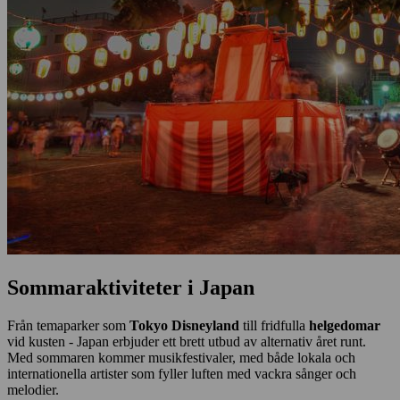
Sommaraktiviteter i Japan
Från temaparker som
Tokyo Disneyland
till fridfulla
helgedomar
vid kusten - Japan erbjuder ett brett utbud av alternativ året runt.
Med sommaren kommer musikfestivaler, med både lokala och
internationella artister som fyller luften med vackra sånger och
melodier.