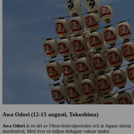
Awa Odori (12-15 augusti, Tokushima)
Awa Odori
är en del av Obon-festivalperioden och är Japans största
dansfestival. Med över en miljon deltagare vaknar staden