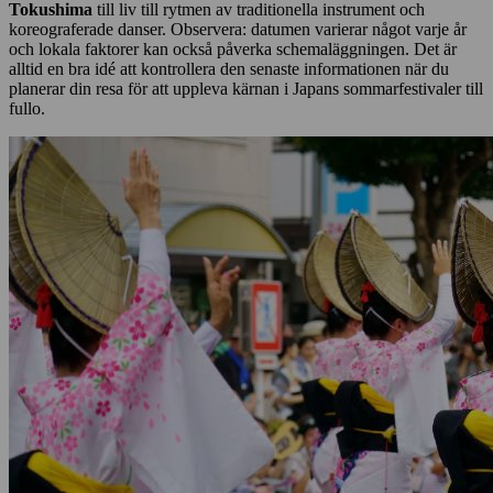
Tokushima
till liv till rytmen av traditionella instrument och
koreograferade danser. Observera: datumen varierar något varje år
och lokala faktorer kan också påverka schemaläggningen. Det är
alltid en bra idé att kontrollera den senaste informationen när du
planerar din resa för att uppleva kärnan i Japans sommarfestivaler till
fullo.