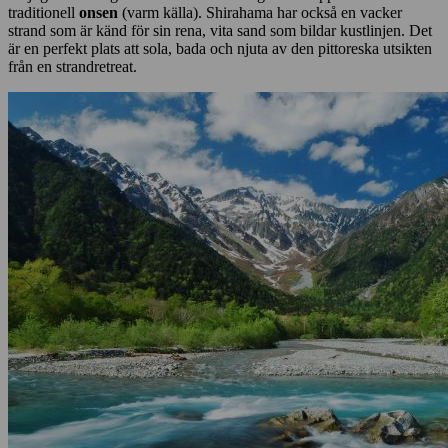
traditionell
onsen
(varm källa). Shirahama har också en vacker
strand som är känd för sin rena, vita sand som bildar kustlinjen. Det
är en perfekt plats att sola, bada och njuta av den pittoreska utsikten
från en strandretreat.