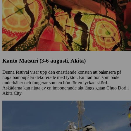
Kanto Matsuri (3-6 augusti, Akita)
Denna festival visar upp den enastående konsten att balansera på
höga bambupålar dekorerade med lyktor. En tradition som både
underhåller och fungerar som en bön för en lyckad skörd.
Åskådarna kan njuta av en imponerande akt längs gatan Chuo Dori i
Akita City.