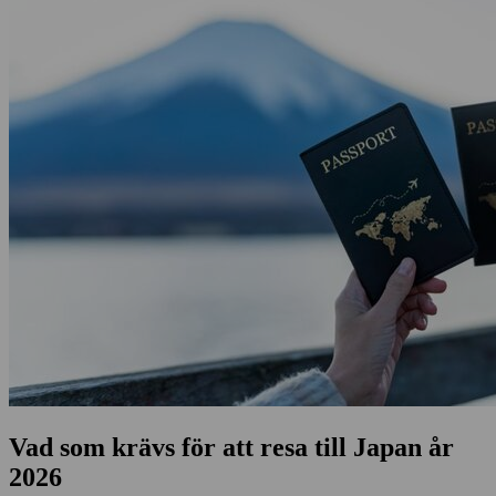
Vad som krävs för att resa till Japan år
2026