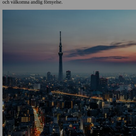
och välkomna andlig förnyelse.