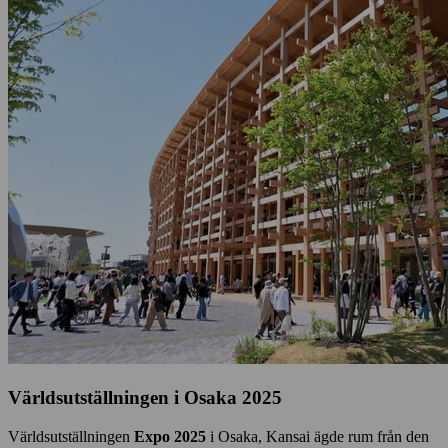
Världsutställningen i Osaka 2025
Världsutställningen
Expo 2025
i Osaka, Kansai ägde rum från den