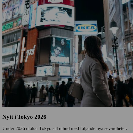
Nytt i Tokyo 2026
Under 2026 utökar Tokyo sitt utbud med följande nya sevärdheter: