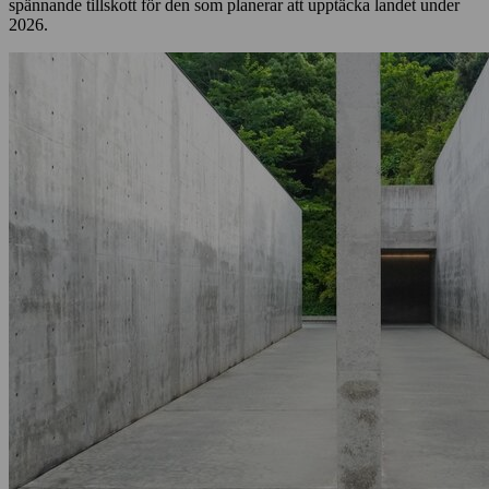
spännande tillskott för den som planerar att upptäcka landet under
2026.