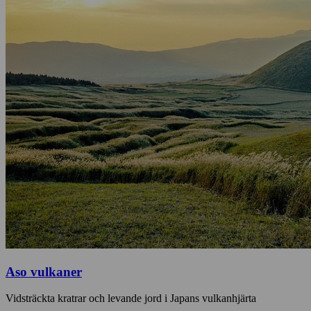
Aso vulkaner
Vidsträckta kratrar och levande jord i Japans vulkanhjärta