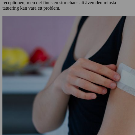
receptionen, men det finns en stor chans att även den minsta
tatuering kan vara ett problem.