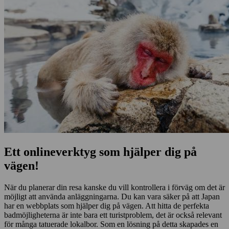
Ett onlineverktyg som hjälper dig på
vägen!
När du planerar din resa kanske du vill kontrollera i förväg om det är
möjligt att använda anläggningarna. Du kan vara säker på att Japan
har en webbplats som hjälper dig på vägen. Att hitta de perfekta
badmöjligheterna är inte bara ett turistproblem, det är också relevant
för många tatuerade lokalbor. Som en lösning på detta skapades en