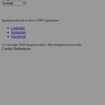
Japanspecialist är en del av JTB Corporation
LinkedIn
Instagram
Facebook
© Copyright 2026 Japanspecialist - Alla rättigheter reserverade
Cookie Preferences