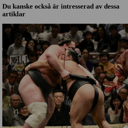
Du kanske också är intresserad av dessa
artiklar