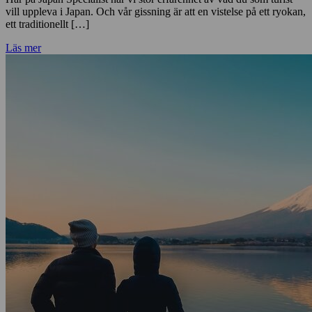
vill uppleva i Japan. Och vår gissning är att en vistelse på ett ryokan,
ett traditionellt […]
Läs mer