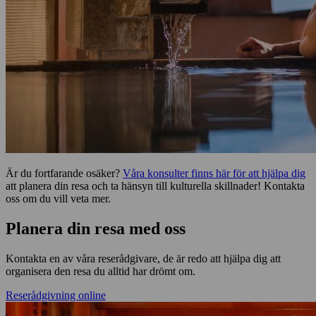
Är du fortfarande osäker?
Våra konsulter finns här för att hjälpa dig
att planera din resa och ta hänsyn till kulturella skillnader! Kontakta
oss om du vill veta mer.
Planera din resa med oss
Kontakta en av våra reserådgivare, de är redo att hjälpa dig att
organisera den resa du alltid har drömt om.
Reserådgivning online