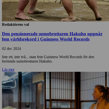
Redaktörens val
Den pensionerade sumobrottaren Hakuho uppnår
fem världsrekord i Guinness World Records
02 dec 2024
Inte ett, inte två... utan fem Guinness World Records för den
berömda sumobrottaren Hakuho.
Läs mer