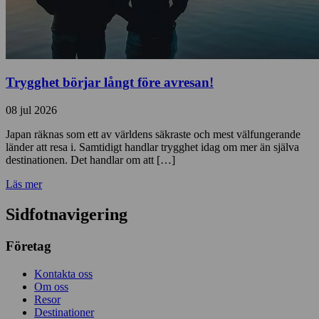
Trygghet börjar långt före avresan!
08 jul 2026
Japan räknas som ett av världens säkraste och mest välfungerande
länder att resa i. Samtidigt handlar trygghet idag om mer än själva
destinationen. Det handlar om att […]
Läs mer
Sidfotnavigering
Företag
Kontakta oss
Om oss
Resor
Destinationer