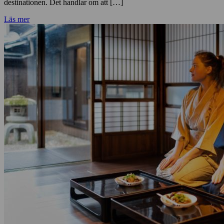
destinationen. Det handlar om att […]
Läs mer