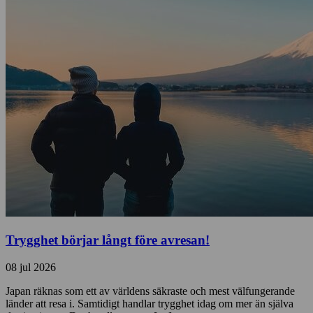
Trygghet börjar långt före avresan!
08 jul 2026
Japan räknas som ett av världens säkraste och mest välfungerande
länder att resa i. Samtidigt handlar trygghet idag om mer än själva