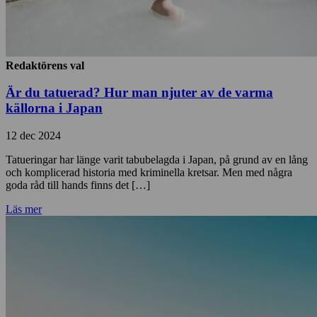
Redaktörens val
Är du tatuerad? Hur man njuter av de varma
källorna i Japan
12 dec 2024
Tatueringar har länge varit tabubelagda i Japan, på grund av en lång
och komplicerad historia med kriminella kretsar. Men med några
goda råd till hands finns det […]
Läs mer