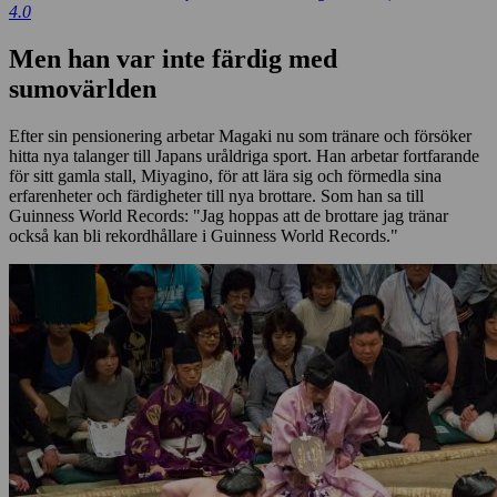
4.0
Men han var inte färdig med
sumovärlden
Efter sin pensionering arbetar Magaki nu som tränare och försöker
hitta nya talanger till Japans uråldriga sport. Han arbetar fortfarande
för sitt gamla stall, Miyagino, för att lära sig och förmedla sina
erfarenheter och färdigheter till nya brottare. Som han sa till
Guinness World Records: "Jag hoppas att de brottare jag tränar
också kan bli rekordhållare i Guinness World Records."