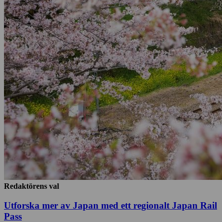
Redaktörens val
Utforska mer av Japan med ett regionalt Japan Rail
Pass