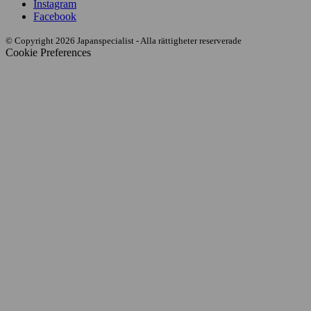
Instagram
Facebook
© Copyright 2026 Japanspecialist - Alla rättigheter reserverade
Cookie Preferences