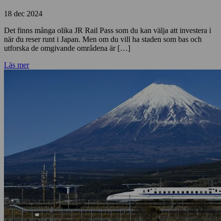
18 dec 2024
Det finns många olika JR Rail Pass som du kan välja att investera i
när du reser runt i Japan. Men om du vill ha staden som bas och
utforska de omgivande områdena är […]
Läs mer