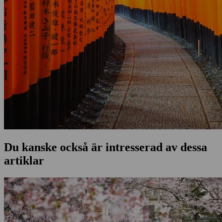
Du kanske också är intresserad av dessa
artiklar