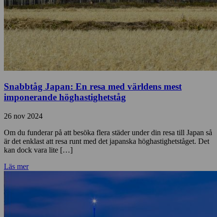
Snabbtåg Japan: En resa med världens mest
imponerande höghastighetståg
26 nov 2024
Om du funderar på att besöka flera städer under din resa till Japan så
är det enklast att resa runt med det japanska höghastighetståget. Det
kan dock vara lite […]
Läs mer