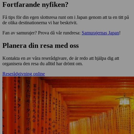
Fortfarande nyfiken?
Få tips för din egen slottsresa runt om i Japan genom att ta en titt på
de olika destinationerna vi har beskrivit.
Fan av samurajer? Prova då vår rundresa:
Samurajernas Japan
!
Planera din resa med oss
Kontakta en av våra reserådgivare, de är redo att hjälpa dig att
organisera den resa du alltid har drömt om.
Reserådgivning online