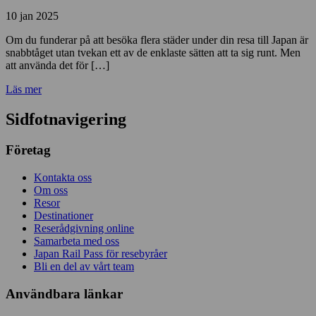
10 jan 2025
Om du funderar på att besöka flera städer under din resa till Japan är
snabbtåget utan tvekan ett av de enklaste sätten att ta sig runt. Men
att använda det för […]
Läs mer
Sidfotnavigering
Företag
Kontakta oss
Om oss
Resor
Destinationer
Reserådgivning online
Samarbeta med oss
Japan Rail Pass för resebyråer
Bli en del av vårt team
Användbara länkar